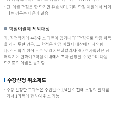
단, 이월 학점은 한 학기만 유효하며, 기타 학점 이월에서 제외
되는 경우는 다음과 같음
학점이월제 제외대상
가. 직전학기에 수강취소 과목이 있거나 “F”학점으로 학점 취득
을 하지 못한 경우, 그 학점은 학점 이월제 대상에서 제외됨
나. 직전학기 성적 우수 및 레지덴셜칼리지(RC) 추가학점은 당
해학기에 한하여 3학점 이내에서 초과 신청할 수 있으며 다음
학기로의 이월은 불가함
수강신청 취소제도
수강 신청한 교과목은 수업일수 1/4선 이전에 소정의 절차를
거쳐 1과목에 한하여 취소 가능