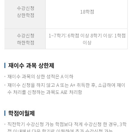
수강신청
18학점
상한학점
수강신청
1~7학기: 6학점 이상 8학기 이상: 1학점
하한학점
이상
재이수 과목 상한제
재이수 과목의 상한 성적은 A 이하
재이수 신청을 하지 않고 A 또는 A+ 취득한 후, 소급하여 재이
수 처리를 신청하는 과목도 A로 처리함
학점이월제
직전학기 수강신청 가능 학점보다 적게 수강신청 한 경우, 3학
점 이내에서 다음 학기로 이월하여 추가 수강신청 가능