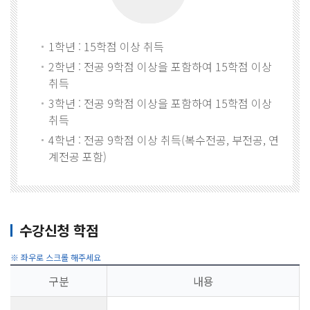
1학년 : 15학점 이상 취득
2학년 : 전공 9학점 이상을 포함하여 15학점 이상
취득
3학년 : 전공 9학점 이상을 포함하여 15학점 이상
취득
4학년 : 전공 9학점 이상 취득(복수전공, 부전공, 연
계전공 포함)
수강신청 학점
구분
내용