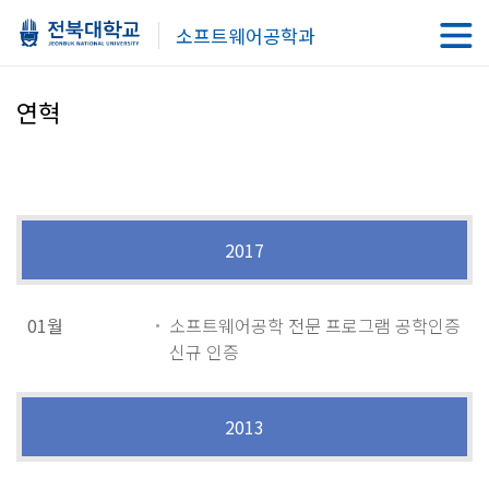
소프트웨어공학과
연혁
2017
01월
소프트웨어공학 전문 프로그램 공학인증
신규 인증
2013