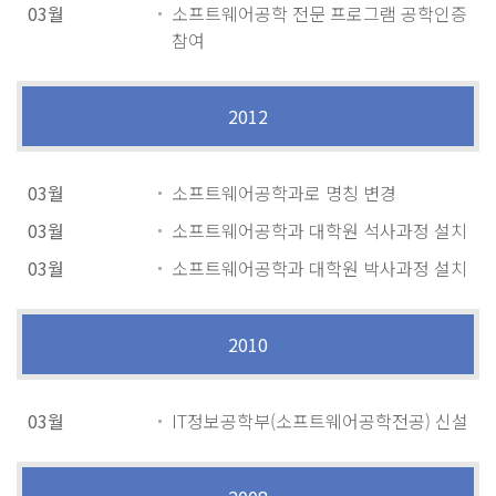
03월
소프트웨어공학 전문 프로그램 공학인증
참여
2012
03월
소프트웨어공학과로 명칭 변경
03월
소프트웨어공학과 대학원 석사과정 설치
03월
소프트웨어공학과 대학원 박사과정 설치
2010
03월
IT정보공학부(소프트웨어공학전공) 신설