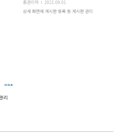
총관리자
2021.09.01
상세 화면에 게시판 등록 등 게시판 관리
뉴관리