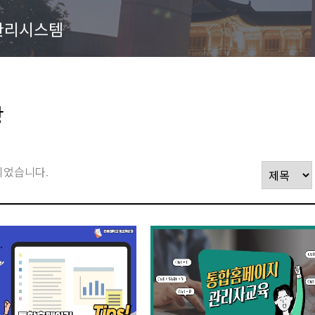
관리시스템
상
되었습니다.