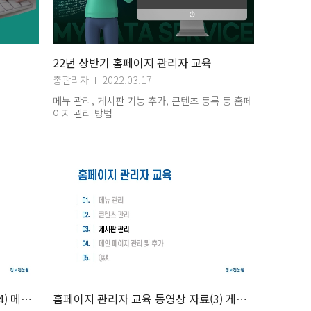
22년 상반기 홈페이지 관리자 교육
총관리자
2022.03.17
메뉴 관리, 게시판 기능 추가, 콘텐츠 등록 등 홈페
이지 관리 방법
홈페이지 관리자 교육 동영상 자료(4) 메인페이지관리
홈페이지 관리자 교육 동영상 자료(3) 게시판관리