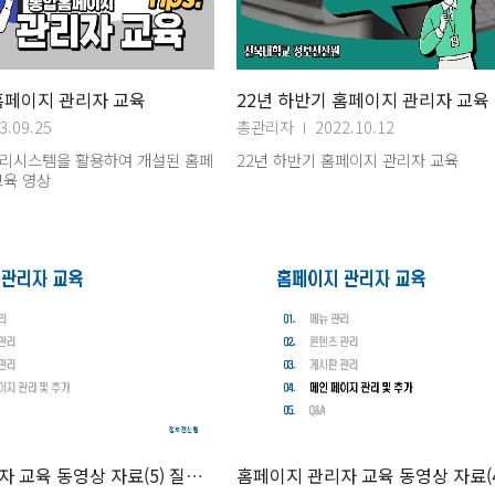
홈페이지 관리자 교육
22년 하반기 홈페이지 관리자 교육
3.09.25
총관리자
2022.10.12
리시스템을 활용하여 개설된 홈페
22년 하반기 홈페이지 관리자 교육
교육 영상
홈페이지 관리자 교육 동영상 자료(5) 질문답변