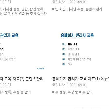
1.09.01
총관리자
2021.09.01
 게시판 설정, 권한, 팝업 등록,
메인 화면 디자인 수정, 콘텐츠 관리
시글 게시판 연결 등 추가 질문과
 교육 자료(2) 콘텐츠관리
홈페이지 관리자 교육 자료(1) 메
1.09.01
총관리자
2021.09.01
츠 등록, 수정 등 관리
메뉴 생성, 수정 등 메뉴 관리