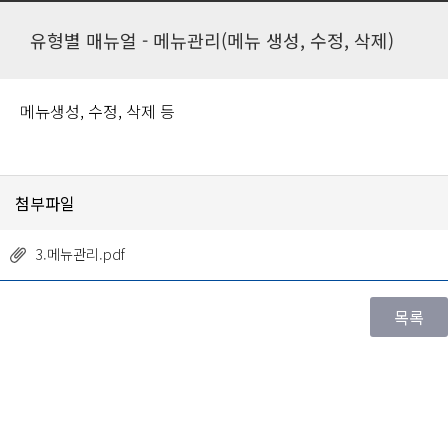
유형별 매뉴얼 - 메뉴관리(메뉴 생성, 수정, 삭제)
메뉴생성, 수정, 삭제 등
첨부파일
3.메뉴관리.pdf